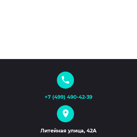
+7 (499) 490-42-39
Литейная улица, 42А