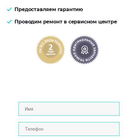
Предоставляем гарантию
Проводим ремонт в сервисном центре