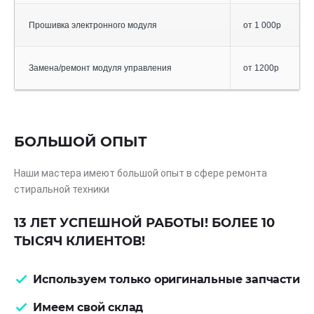
Прошивка электронного модуля
от 1 000р
Замена/ремонт модуля управления
от 1200р
БОЛЬШОЙ ОПЫТ
Наши мастера имеют большой опыт в сфере ремонта
стиральной техники
13 ЛЕТ УСПЕШНОЙ РАБОТЫ! БОЛЕЕ 10
ТЫСЯЧ КЛИЕНТОВ!
Используем только оригинальные запчасти
Имеем свой склад