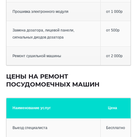
Прошивка электронного модуля
от 1 000р
Замена дозатора, лицевой панели,
от 500р
сигнальных диодов дозатора
Ремонт сушильной машины
от 2 000р
ЦЕНЫ НА РЕМОНТ
ПОСУДОМОЕЧНЫХ МАШИН
Наименование услуг
Цена
Выезд специалиста
Бесплатно