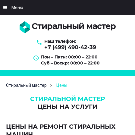
Меню
Стиральный мастер
Наш телефон:
+7 (499) 490-42-39
Пон – Пятн: 08:00 – 22:00
Суб – Воскр: 08:00 – 22:00
Стиральный мастер
Цены
СТИРАЛЬНОЙ МАСТЕР
ЦЕНЫ НА УСЛУГИ
ЦЕНЫ НА РЕМОНТ СТИРАЛЬНЫХ
МАШИН