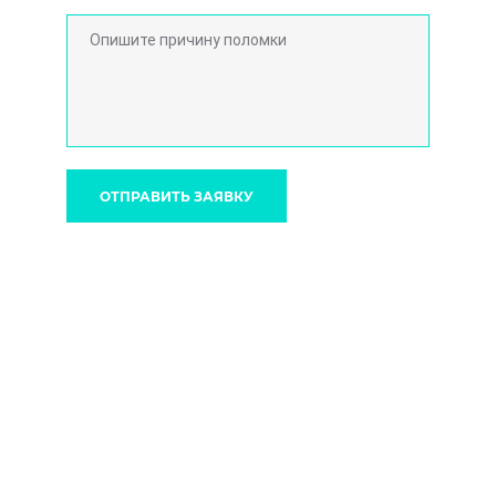
ОТПРАВИТЬ ЗАЯВКУ