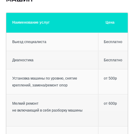
Наименование услуг
Цена
Выезд специалиста
Бесплатно
Диагностика
Бесплатно
Установка машины по уровню, снятие
от 500р
креплений, замена/ремонт опор
Мелкий ремонт
от 600р
не включающий в себя разборку машины