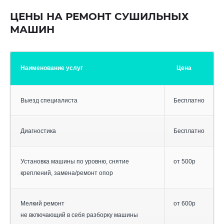
ЦЕНЫ НА РЕМОНТ СУШИЛЬНЫХ
МАШИН
Наименование услуг
Цена
Выезд специалиста
Бесплатно
Диагностика
Бесплатно
Установка машины по уровню, снятие
от 500р
креплений, замена/ремонт опор
Мелкий ремонт
от 600р
не включающий в себя разборку машины