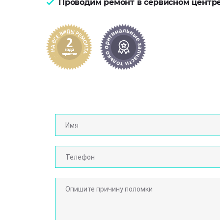
Проводим ремонт в сервисном центр