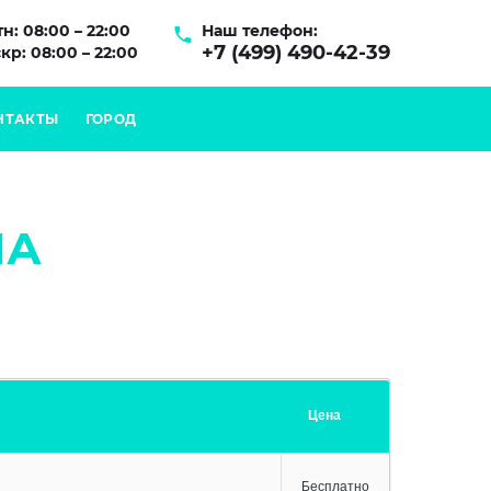
н: 08:00 – 22:00
Наш телефон:
+7 (499) 490-42-39
кр: 08:00 – 22:00
НТАКТЫ
ГОРОД
НА
Цена
Бесплатно