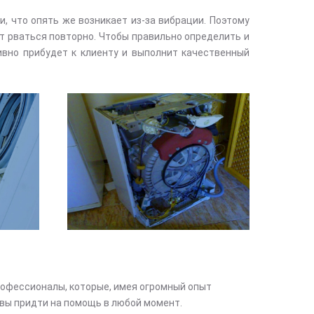
, что опять же возникает из-за вибрации. Поэтому
ут рваться повторно. Чтобы правильно определить и
ивно прибудет к клиенту и выполнит качественный
офессионалы, которые, имея огромный опыт
вы придти на помощь в любой момент.