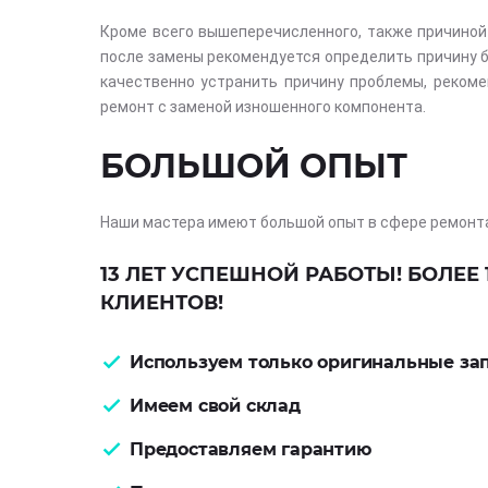
Кроме всего вышеперечисленного, также причиной 
после замены рекомендуется определить причину би
качественно устранить причину проблемы, рекоме
ремонт с заменой изношенного компонента.
БОЛЬШОЙ ОПЫТ
Наши мастера имеют большой опыт в сфере ремонт
13 ЛЕТ УСПЕШНОЙ РАБОТЫ! БОЛЕЕ 
КЛИЕНТОВ!
Используем только оригинальные за
Имеем свой склад
Предоставляем гарантию