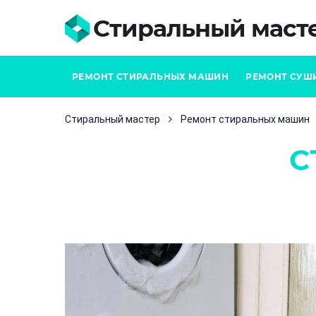
Стиральный маст
РЕМОНТ СТИРАЛЬНЫХ МАШИН
РЕМОНТ СУШ
Стиральный мастер
Ремонт стиральных машин
С